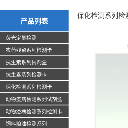
保化检测系列检
产品列表
荧光定量检测
农药残留系列检测卡
抗生素系列试剂盒
抗生素系列检测卡
保化检测系列检测卡
动物疫病检测系列试剂盒
动物疫病检测系列检测卡
饲料粮油检测系列