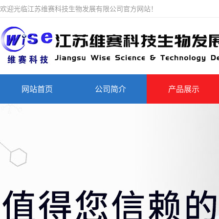
欢迎光临江苏维赛科技生物发展有限公司官方网站！
网站首页
公司简介
产品展示