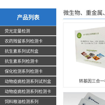
微生物、重金属
产品列表
荧光定量检测
农药残留系列检测卡
抗生素系列试剂盒
抗生素系列检测卡
保化检测系列检测卡
转基因三合一
动物疫病检测系列试剂盒
动物疫病检测系列检测卡
饲料粮油检测系列