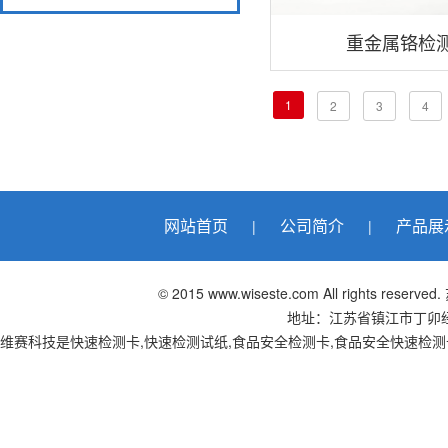
重金属铬检
1
2
3
4
网站首页
公司简介
产品展
|
|
© 2015 www.wiseste.com All right
地址：江苏省镇江市丁卯经十五路
维赛科技是快速检测卡,快速检测试纸,食品安全检测卡,食品安全快速检