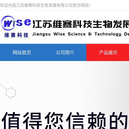
欢迎光临江苏维赛科技生物发展有限公司官方网站！
网站首页
公司简介
产品展示