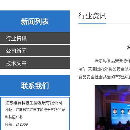
行业资讯
新闻列表
行业资讯
发
公司新闻
沃尔玛食品安全协作中
技术文章
坛”，来自国内外食品安全
食品安全社会共治的有效途
联系我们
江苏维赛科技生物发展有限公司
地址：江苏省镇江市丁卯经十五路99号
科技园16栋
邮编：212009