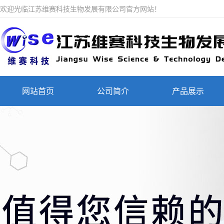
欢迎光临江苏维赛科技生物发展有限公司官方网站！
网站首页
公司简介
产品展示