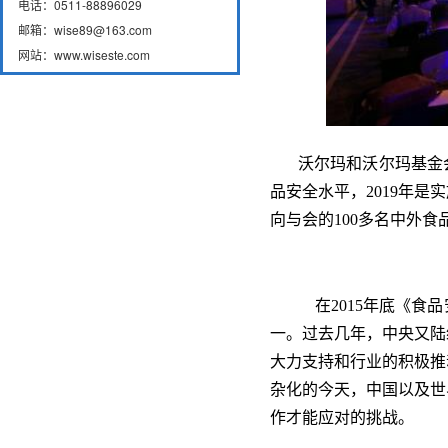
电话：0511-88896029
邮箱：wise89@163.com
网站：www.wiseste.com
沃尔玛和沃尔玛基金会
品安全水平，2019年
向与会的100多名中外
在2015年底《
一。过去几年，中央又陆
大力支持和行业的积极推
杂化的今天，中国以及世
作才能应对的挑战。